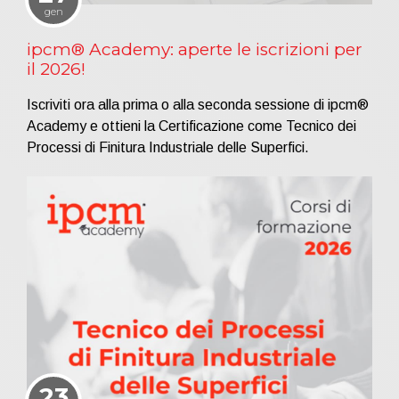
gen
ipcm® Academy: aperte le iscrizioni per
il 2026!
Iscriviti ora alla prima o alla seconda sessione di ipcm®
Academy e ottieni la Certificazione come Tecnico dei
Processi di Finitura Industriale delle Superfici.
23