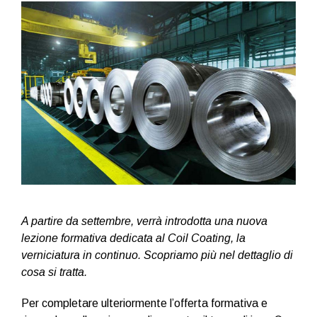
A partire da settembre, verrà introdotta una nuova
lezione formativa dedicata al Coil Coating, la
verniciatura in continuo. Scopriamo più nel dettaglio di
cosa si tratta.
Per completare ulteriormente l’offerta formativa e