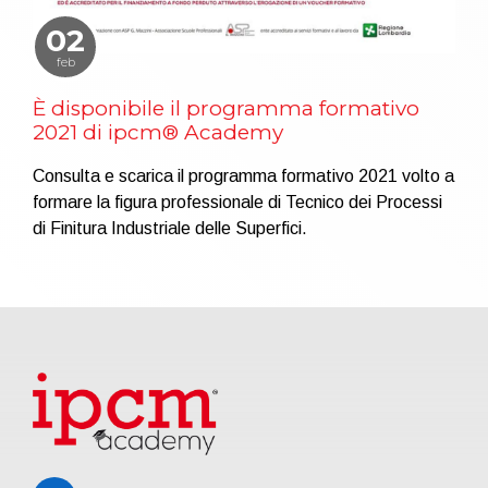
02
feb
È disponibile il programma formativo
2021 di ipcm® Academy
Consulta e scarica il programma formativo 2021 volto a
formare la figura professionale di Tecnico dei Processi
di Finitura Industriale delle Superfici.