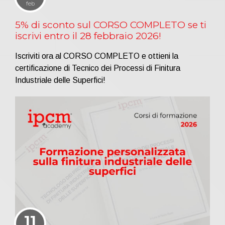
feb
5% di sconto sul CORSO COMPLETO se ti
iscrivi entro il 28 febbraio 2026!
Iscriviti ora al CORSO COMPLETO e ottieni la
certificazione di Tecnico dei Processi di Finitura
Industriale delle Superfici!
11