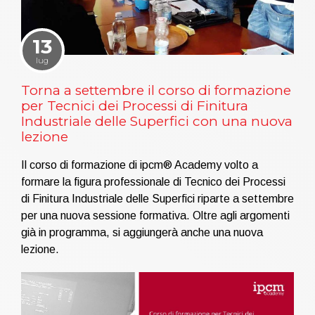
13
lug
Torna a settembre il corso di formazione
per Tecnici dei Processi di Finitura
Industriale delle Superfici con una nuova
lezione
Il corso di formazione di ipcm® Academy volto a
formare la figura professionale di Tecnico dei Processi
di Finitura Industriale delle Superfici riparte a settembre
per una nuova sessione formativa. Oltre agli argomenti
già in programma, si aggiungerà anche una nuova
lezione.