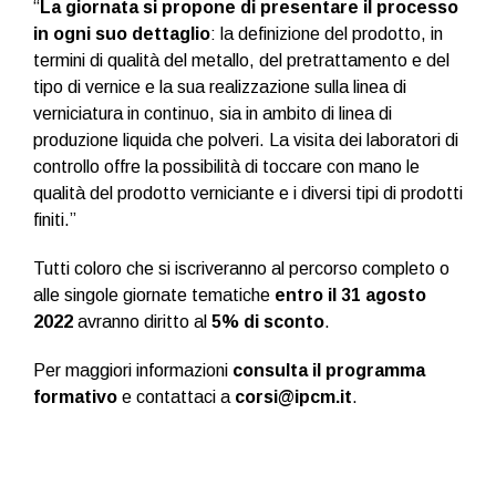
“
La giornata si propone di presentare il processo
in ogni suo dettaglio
: la definizione del prodotto, in
termini di qualità del metallo, del pretrattamento e del
tipo di vernice e la sua realizzazione sulla linea di
verniciatura in continuo, sia in ambito di linea di
produzione liquida che polveri. La visita dei laboratori di
controllo offre la possibilità di toccare con mano le
qualità del prodotto verniciante e i diversi tipi di prodotti
finiti.”
Tutti coloro che si iscriveranno al percorso completo o
alle singole giornate tematiche
entro il 31 agosto
2022
avranno diritto al
5% di sconto
.
Per maggiori informazioni
consulta il programma
formativo
e contattaci a
corsi@ipcm.it
.