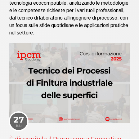
tecnologia ecocompatibile, analizzando le metodologie
e le competenze richieste per i vari ruoli professionali,
dal tecnico di laboratorio all'ingegnere di processo, con
un focus sulle sfide quotidiane e le applicazioni pratiche
nel settore.
27
feb
È disponibile il Programma Formativo