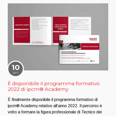
10
gen
È disponibile il programma formativo
2022 di ipcm® Academy
È finalmente disponibile il programma formativo di
ipcm® Academy relativo all’anno 2022. Il percorso è
volto a formare la figura professionale di Tecnico dei