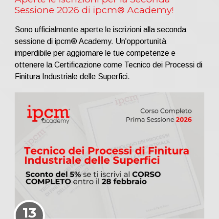
Sessione 2026 di ipcm® Academy!
Sono ufficialmente aperte le iscrizioni alla seconda
sessione di ipcm® Academy. Un'opportunità
imperdibile per aggiornare le tue competenze e
ottenere la Certificazione come Tecnico dei Processi di
Finitura Industriale delle Superfici.
13