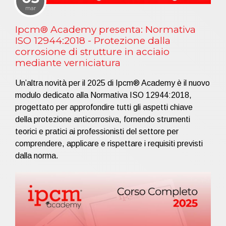
mar
Ipcm® Academy presenta: Normativa
ISO 12944:2018 - Protezione dalla
corrosione di strutture in acciaio
mediante verniciatura
Un’altra novità per il 2025 di Ipcm® Academy è il nuovo
modulo dedicato alla Normativa ISO 12944:2018,
progettato per approfondire tutti gli aspetti chiave
della protezione anticorrosiva, fornendo strumenti
teorici e pratici ai professionisti del settore per
comprendere, applicare e rispettare i requisiti previsti
dalla norma.