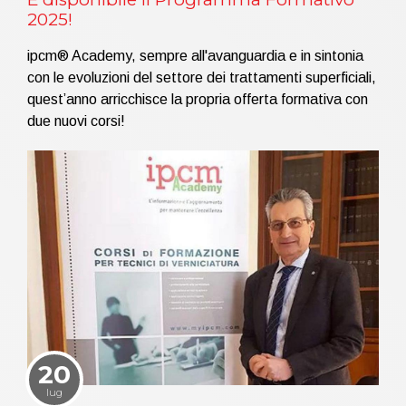
2025!
ipcm® Academy, sempre all'avanguardia e in sintonia
con le evoluzioni del settore dei trattamenti superficiali,
quest’anno arricchisce la propria offerta formativa con
due nuovi corsi!
20
lug