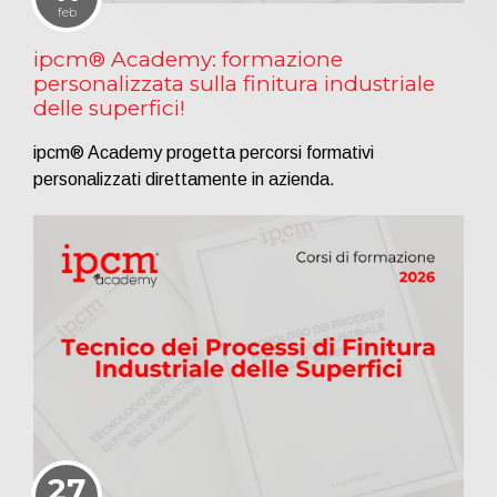
feb
ipcm® Academy: formazione
personalizzata sulla finitura industriale
delle superfici!
ipcm® Academy progetta percorsi formativi
personalizzati direttamente in azienda.
27