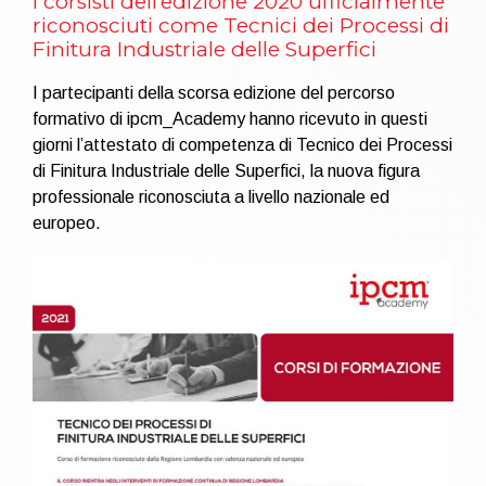
I corsisti dell’edizione 2020 ufficialmente
riconosciuti come Tecnici dei Processi di
Finitura Industriale delle Superfici
I partecipanti della scorsa edizione del percorso
formativo di ipcm_Academy hanno ricevuto in questi
giorni l’attestato di competenza di Tecnico dei Processi
di Finitura Industriale delle Superfici, la nuova figura
professionale riconosciuta a livello nazionale ed
europeo.