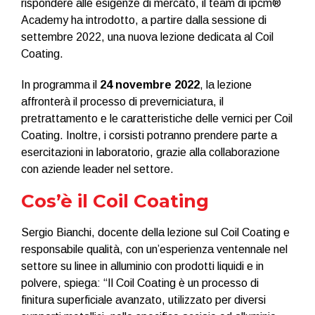
rispondere alle esigenze di mercato, il team di ipcm®
Academy ha introdotto, a partire dalla sessione di
settembre 2022, una nuova lezione dedicata al Coil
Coating.
In programma il
24 novembre 2022
, la lezione
affronterà il processo di preverniciatura, il
pretrattamento e le caratteristiche delle vernici per Coil
Coating. Inoltre, i corsisti potranno prendere parte a
esercitazioni in laboratorio, grazie alla collaborazione
con aziende leader nel settore.
Cos’è il Coil Coating
Sergio Bianchi, docente della lezione sul Coil Coating e
responsabile qualità, con un’esperienza ventennale nel
settore su linee in alluminio con prodotti liquidi e in
polvere, spiega: “Il Coil Coating è un processo di
finitura superficiale avanzato, utilizzato per diversi