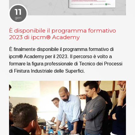
11
gen
È disponibile il programma formativo
2023 di ipcm® Academy
È finalmente disponibile il programma formativo di
ipcm® Academy per il 2023. Il percorso è volto a
formare la figura professionale di Tecnico dei Processi
di Finitura Industriale delle Superfici.