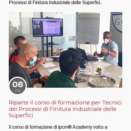
Processi di Finitura Industriale delle Superfici.
08
lug
Riparte il corso di formazione per Tecnici
dei Processi di Finitura Industriale delle
Superfici
Il corso di formazione di ipcm® Academy volto a