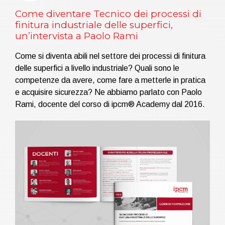
Come diventare Tecnico dei processi di
finitura industriale delle superfici,
un’intervista a Paolo Rami
Come si diventa abili nel settore dei processi di finitura
delle superfici a livello industriale? Quali sono le
competenze da avere, come fare a metterle in pratica
e acquisire sicurezza? Ne abbiamo parlato con Paolo
Rami, docente del corso di ipcm® Academy dal 2016.