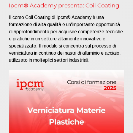
Ipcm® Academy presenta: Coil Coating
Il corso Coil Coating di Ipcm® Academy è una
formazione di alta qualità e un'importante opportunità
di approfondimento per acquisire competenze tecniche
e pratiche in un settore altamente innovativo e
specializzato. Il modulo si concentra sul processo di
verniciatura in continuo dei nastri di alluminio e acciaio,
utilizzato in molteplici settori industriali.