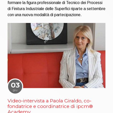
formare la figura professionale di Tecnico dei Processi
di Finitura Industriale delle Superfici riparte a settembre
con una nuova modalità di partecipazione.
03
giu
Video-intervista a Paola Giraldo, co-
fondatrice e coordinatrice di ipcm®
Academy