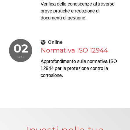
Verifica delle conoscenze attraverso
prove pratiche e redazione di
documenti di gestione.
Online
02
Normativa ISO 12944
dic
Approfondimento sulla normativa ISO
12944 per la protezione contro la
corrosione.