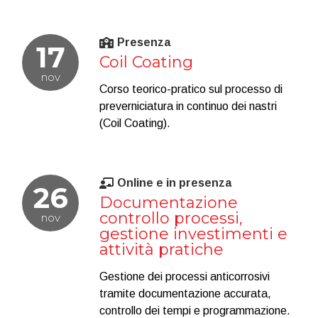
Presenza
17
Coil Coating
nov
Corso teorico-pratico sul processo di
preverniciatura in continuo dei nastri
(Coil Coating).
Online e in presenza
26
Documentazione
controllo processi,
nov
gestione investimenti e
attività pratiche
Gestione dei processi anticorrosivi
tramite documentazione accurata,
controllo dei tempi e programmazione.