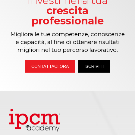
Investi nella tua
crescita
professionale
Migliora le tue competenze, conoscenze
e capacità, al fine di ottenere risultati
migliori nel tuo percorso lavorativo.
CONTATTACI ORA
ISCRIVITI