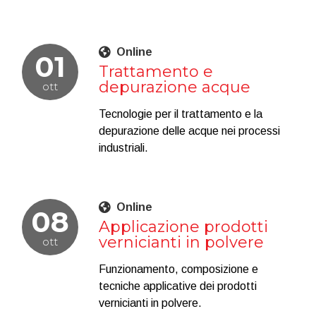
Online
01
Trattamento e
depurazione acque
ott
Tecnologie per il trattamento e la
depurazione delle acque nei processi
industriali.
Online
08
Applicazione prodotti
vernicianti in polvere
ott
Funzionamento, composizione e
tecniche applicative dei prodotti
vernicianti in polvere.