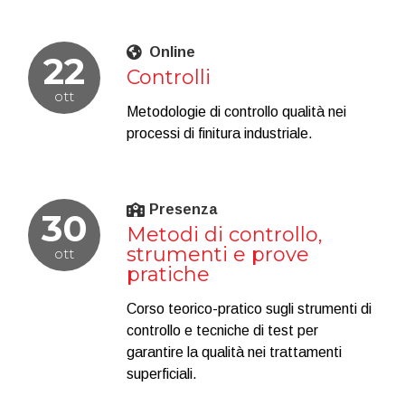
Online
22
Controlli
ott
Metodologie di controllo qualità nei
processi di finitura industriale.
Presenza
30
Metodi di controllo,
strumenti e prove
ott
pratiche
Corso teorico-pratico sugli strumenti di
controllo e tecniche di test per
garantire la qualità nei trattamenti
superficiali.