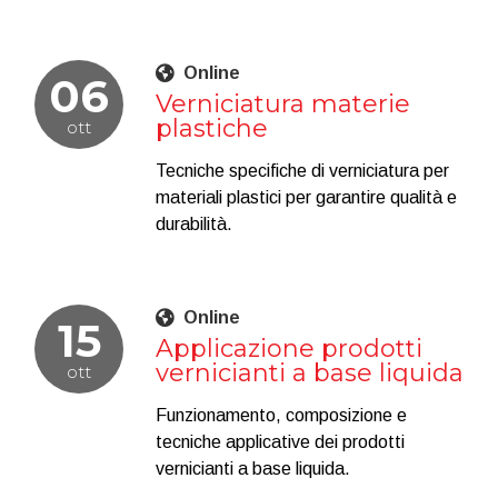
Online
06
Verniciatura materie
plastiche
ott
Tecniche specifiche di verniciatura per
materiali plastici per garantire qualità e
durabilità.
Online
15
Applicazione prodotti
vernicianti a base liquida
ott
Funzionamento, composizione e
tecniche applicative dei prodotti
vernicianti a base liquida.