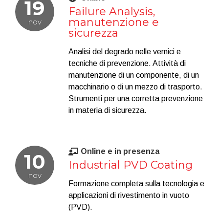
19
Failure Analysis,
manutenzione e
nov
sicurezza
Analisi del degrado nelle vernici e
tecniche di prevenzione. Attività di
manutenzione di un componente, di un
macchinario o di un mezzo di trasporto.
Strumenti per una corretta prevenzione
in materia di sicurezza.
Online e in presenza
10
Industrial PVD Coating
nov
Formazione completa sulla tecnologia e
applicazioni di rivestimento in vuoto
(PVD).