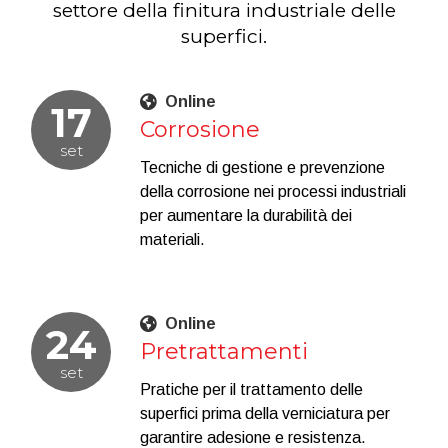
settore della finitura industriale delle
superfici.
Online
17
Corrosione
set
Tecniche di gestione e prevenzione
della corrosione nei processi industriali
per aumentare la durabilità dei
materiali.
Online
24
Pretrattamenti
set
Pratiche per il trattamento delle
superfici prima della verniciatura per
garantire adesione e resistenza.