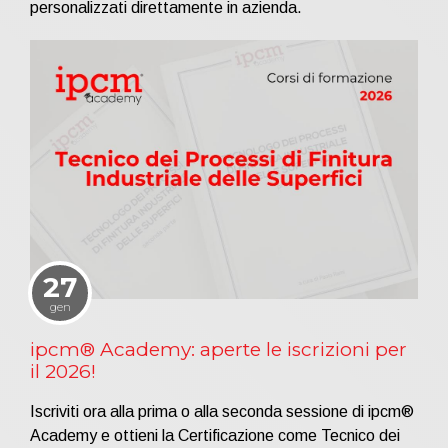
personalizzati direttamente in azienda.
27
gen
ipcm® Academy: aperte le iscrizioni per
il 2026!
Iscriviti ora alla prima o alla seconda sessione di ipcm®
Academy e ottieni la Certificazione come Tecnico dei