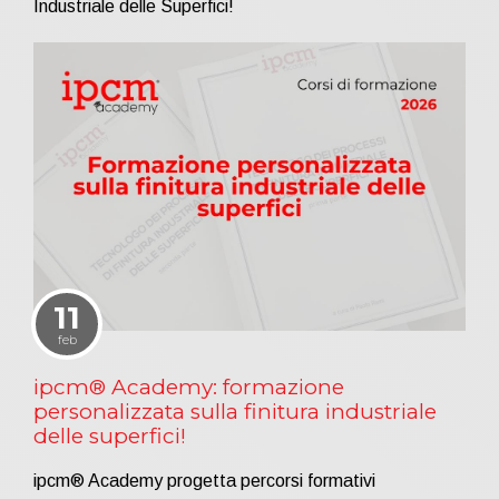
Industriale delle Superfici!
11
feb
ipcm® Academy: formazione
personalizzata sulla finitura industriale
delle superfici!
ipcm® Academy progetta percorsi formativi