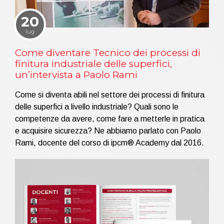
20
lug
Come diventare Tecnico dei processi di
finitura industriale delle superfici,
un’intervista a Paolo Rami
Come si diventa abili nel settore dei processi di finitura
delle superfici a livello industriale? Quali sono le
competenze da avere, come fare a metterle in pratica
e acquisire sicurezza? Ne abbiamo parlato con Paolo
Rami, docente del corso di ipcm® Academy dal 2016.