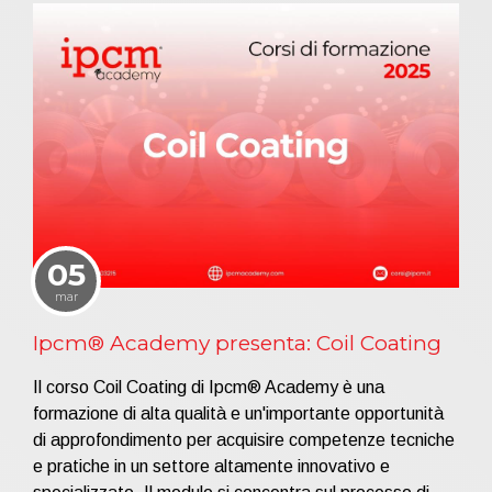
05
mar
Ipcm® Academy presenta: Coil Coating
Il corso Coil Coating di Ipcm® Academy è una
formazione di alta qualità e un'importante opportunità
di approfondimento per acquisire competenze tecniche
e pratiche in un settore altamente innovativo e