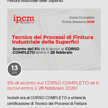
Finitura Industriale delle Superfici.
13
feb
5% di sconto sul CORSO COMPLETO se ti
iscrivi entro il 28 febbraio 2026!
Iscriviti ora al CORSO COMPLETO e ottieni la
certificazione di Tecnico dei Processi di Finitura