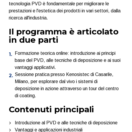
tecnologia PVD è fondamentale per migliorare le
prestazioni e l'estetica dei prodotti in vari settori, dalla
ricerca all'industria.
Il programma è articolato
in due parti
Formazione teorica online: introduzione ai principi
base del PVD, alle tecniche di deposizione e ai suoi
vantaggi applicativi.
Sessione pratica presso Kenosistec di Casarile,
Milano, per esplorare dal vivo i sistemi di
deposizione in azione attraverso un tour del centro
di coating.
Contenuti principali
Introduzione al PVD e alle tecniche di deposizione
Vantaggi e applicazioni industriali