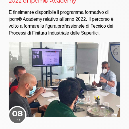
2022 di ipcm® Academy
È finalmente disponibile il programma formativo di
ipcm® Academy relativo all’anno 2022. Il percorso è
volto a formare la figura professionale di Tecnico dei
Processi di Finitura Industriale delle Superfici.
08
lug