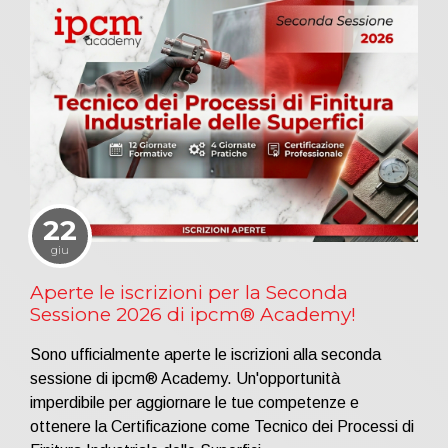
22
giu
Aperte le iscrizioni per la Seconda
Sessione 2026 di ipcm® Academy!
Sono ufficialmente aperte le iscrizioni alla seconda
sessione di ipcm® Academy. Un'opportunità
imperdibile per aggiornare le tue competenze e
ottenere la Certificazione come Tecnico dei Processi di