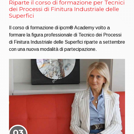
Riparte il corso di formazione per Tecnici
dei Processi di Finitura Industriale delle
Superfici
Il corso di formazione di ipcm® Academy volto a
formare la figura professionale di Tecnico dei Processi
di Finitura Industriale delle Superfici riparte a settembre
con una nuova modalità di partecipazione.
03