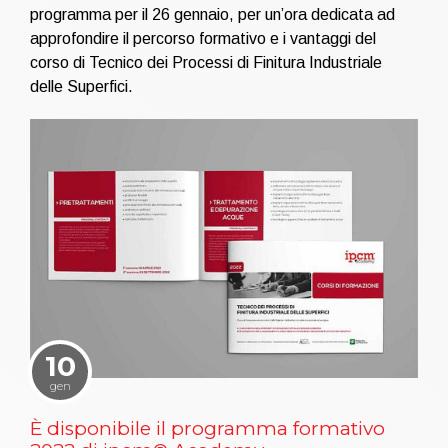
programma per il 26 gennaio, per un’ora dedicata ad
approfondire il percorso formativo e i vantaggi del
corso di Tecnico dei Processi di Finitura Industriale
delle Superfici.
10
gen
È disponibile il programma formativo