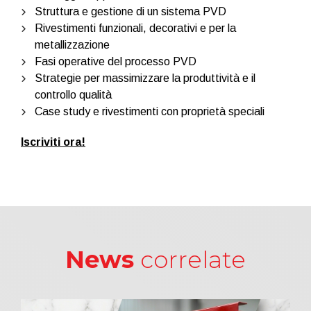
Struttura e gestione di un sistema PVD
Rivestimenti funzionali, decorativi e per la
metallizzazione
Fasi operative del processo PVD
Strategie per massimizzare la produttività e il
controllo qualità
Case study e rivestimenti con proprietà speciali
Iscriviti ora!
News
correlate