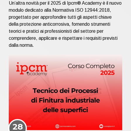
Un’altra novità per il 2025 di Ipcm® Academy è il nuovo
modulo dedicato alla Normativa ISO 12944:2018,
progettato per approfondire tutti gli aspetti chiave
della protezione anticorrosiva, fornendo strumenti
teorici e pratici ai professionisti del settore per
comprendere, applicare e rispettare i requisiti previsti
dalla norma.
28