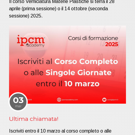
Il corso Verniciatura Materie Plastiche si terrà il 28
aprile (prima sessione) o il 14 ottobre (seconda
sessione) 2025.
03
mar
Ultima chiamata!
Iscriviti entro il 10 marzo al corso completo o alle