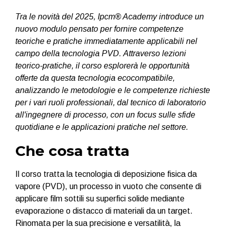
Tra le novità del 2025, Ipcm® Academy introduce un
nuovo modulo pensato per fornire competenze
teoriche e pratiche immediatamente applicabili nel
campo della tecnologia PVD.
Attraverso lezioni
teorico-pratiche, il corso esplorerà le opportunità
offerte da questa tecnologia ecocompatibile,
analizzando le metodologie e le competenze richieste
per i vari ruoli professionali, dal tecnico di laboratorio
all'ingegnere di processo, con un focus sulle sfide
quotidiane e le applicazioni pratiche nel settore.
Che cosa tratta
Il corso tratta la tecnologia di deposizione fisica da
vapore (PVD), un processo in vuoto che consente di
applicare film sottili su superfici solide mediante
evaporazione o distacco di materiali da un target.
Rinomata per la sua precisione e versatilità, la