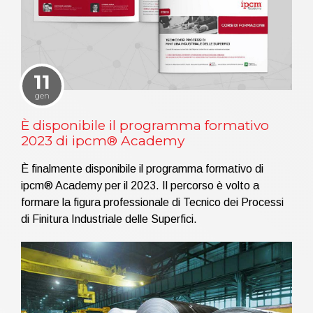
11
gen
È disponibile il programma formativo
2023 di ipcm® Academy
È finalmente disponibile il programma formativo di
ipcm® Academy per il 2023. Il percorso è volto a
formare la figura professionale di Tecnico dei Processi
di Finitura Industriale delle Superfici.