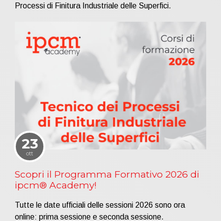
Processi di Finitura Industriale delle Superfici.
23
ott
Scopri il Programma Formativo 2026 di
ipcm® Academy!
Tutte le date ufficiali delle sessioni 2026 sono ora
online: prima sessione e seconda sessione.