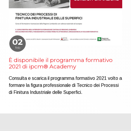
02
feb
È disponibile il programma formativo
2021 di ipcm® Academy
Consulta e scarica il programma formativo 2021 volto a
formare la figura professionale di Tecnico dei Processi
di Finitura Industriale delle Superfici.