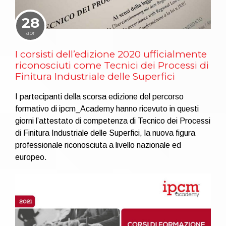
28
apr
I corsisti dell’edizione 2020 ufficialmente
riconosciuti come Tecnici dei Processi di
Finitura Industriale delle Superfici
I partecipanti della scorsa edizione del percorso
formativo di ipcm_Academy hanno ricevuto in questi
giorni l’attestato di competenza di Tecnico dei Processi
di Finitura Industriale delle Superfici, la nuova figura
professionale riconosciuta a livello nazionale ed
europeo.