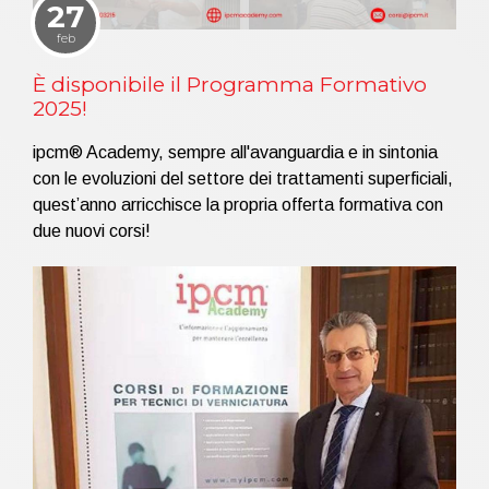
27
feb
È disponibile il Programma Formativo
2025!
ipcm® Academy, sempre all'avanguardia e in sintonia
con le evoluzioni del settore dei trattamenti superficiali,
quest’anno arricchisce la propria offerta formativa con
due nuovi corsi!