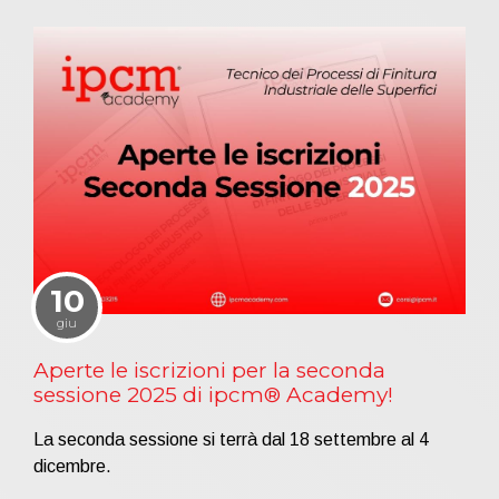
10
giu
Aperte le iscrizioni per la seconda
sessione 2025 di ipcm® Academy!
La seconda sessione si terrà dal 18 settembre al 4
dicembre.