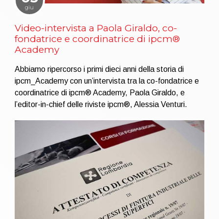
giu
Video-intervista a Paola Giraldo, co-
fondatrice e coordinatrice di ipcm®
Academy
Abbiamo ripercorso i primi dieci anni della storia di
ipcm_Academy con un’intervista tra la co-fondatrice e
coordinatrice di ipcm® Academy, Paola Giraldo, e
l’editor-in-chief delle riviste ipcm®, Alessia Venturi.