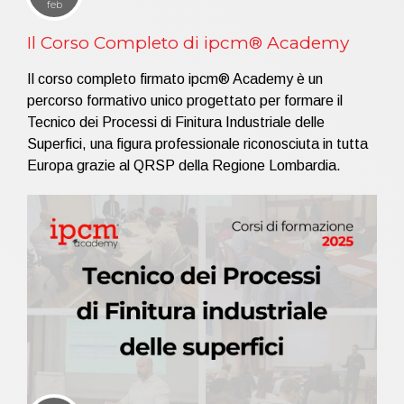
feb
Il Corso Completo di ipcm® Academy
Il corso completo firmato ipcm® Academy è un
percorso formativo unico progettato per formare il
Tecnico dei Processi di Finitura Industriale delle
Superfici, una figura professionale riconosciuta in tutta
Europa grazie al QRSP della Regione Lombardia.