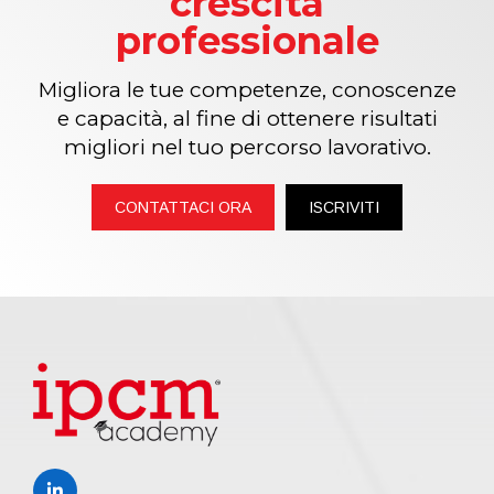
crescita
professionale
Migliora le tue competenze, conoscenze
e capacità, al fine di ottenere risultati
migliori nel tuo percorso lavorativo.
CONTATTACI ORA
ISCRIVITI