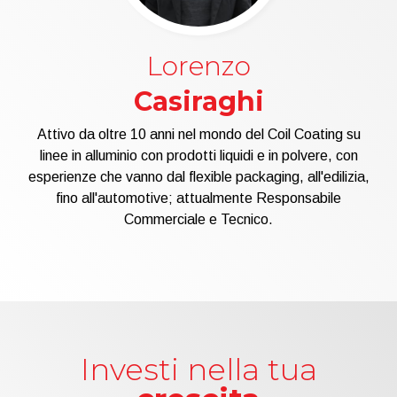
Lorenzo
Casiraghi
Attivo da oltre 10 anni nel mondo del Coil Coating su
linee in alluminio con prodotti liquidi e in polvere, con
esperienze che vanno dal flexible packaging, all'edilizia,
fino all'automotive; attualmente Responsabile
Commerciale e Tecnico.
Investi nella tua