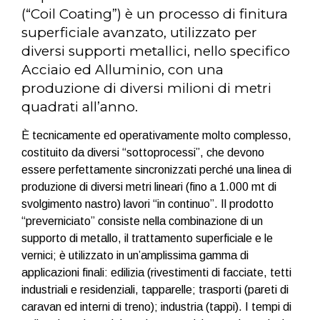
(“Coil Coating”) è un processo di finitura
superficiale avanzato, utilizzato per
diversi supporti metallici, nello specifico
Acciaio ed Alluminio, con una
produzione di diversi milioni di metri
quadrati all’anno.
È tecnicamente ed operativamente molto complesso,
costituito da diversi “sottoprocessi”, che devono
essere perfettamente sincronizzati perché una linea di
produzione di diversi metri lineari (fino a 1.000 mt di
svolgimento nastro) lavori “in continuo”. Il prodotto
“preverniciato” consiste nella combinazione di un
supporto di metallo, il trattamento superficiale e le
vernici; è utilizzato in un’amplissima gamma di
applicazioni finali: edilizia (rivestimenti di facciate, tetti
industriali e residenziali, tapparelle; trasporti (pareti di
caravan ed interni di treno); industria (tappi). I tempi di