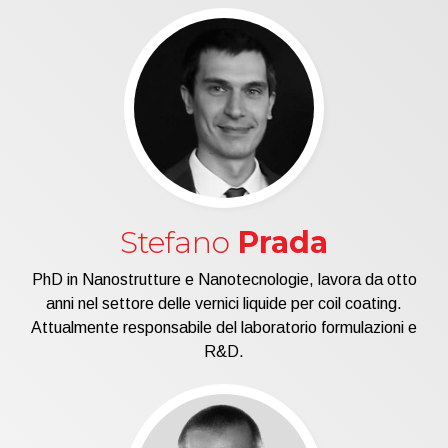
Stefano
Prada
PhD in Nanostrutture e Nanotecnologie, lavora da otto
anni nel settore delle vernici liquide per coil coating.
Attualmente responsabile del laboratorio formulazioni e
R&D.