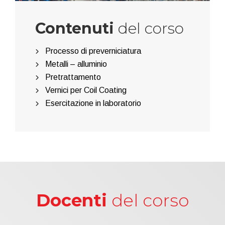
Contenuti
del corso
Processo di preverniciatura
Metalli – alluminio
Pretrattamento
Vernici per Coil Coating
Esercitazione in laboratorio
Docenti
del corso