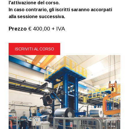
l'attivazione del corso.
In caso contrario, gli iscritti saranno accorpati
alla sessione successiva.
Prezzo
€ 400,00 + IVA
ISCRIVITI AL CORSO