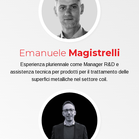
Emanuele
Magistrelli
Esperienza pluriennale come Manager R&D e
assistenza tecnica per prodotti per il trattamento delle
superfici metalliche nel settore coil.